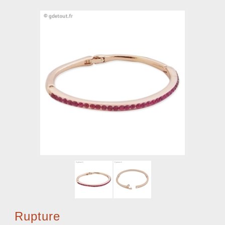
Rupture