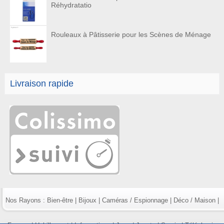
Réhydratatio
Rouleaux à Pâtisserie pour les Scènes de Ménage
Livraison rapide
Nos Rayons :
Bien-être
|
Bijoux
|
Caméras / Espionnage
|
Déco / Maison
|