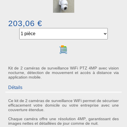
203,06 €
Ajouter au panier
Kit de 2 caméras de surveillance WiFi PTZ 4MP avec vision
nocturne, détection de mouvement et accès à distance via
application mobile.
Détails
Ce
kit de 2 caméras de surveillance WiFi
permet de sécuriser
efficacement votre domicile ou votre entreprise avec une
couverture étendue.
Chaque caméra offre une résolution
4MP
, garantissant des
images nettes et détaillées de jour comme de nuit.