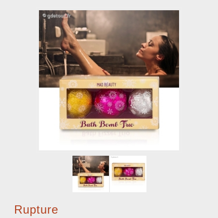
Rupture