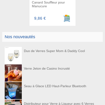
Canard Souffleur pour
Manucure
Ajouter au panier
9,86 €
Nos nouveautés
Duo de Verres Super Mom & Daddy Cool
Verre Jeton de Casino Incrusté
Seau à Glace LED Haut-Parleur Bluetooth
Distributeur pour Verre à Liqueur avec 6 Verres