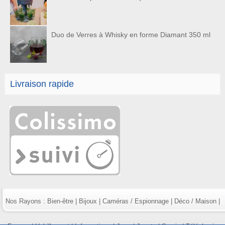
Duo de Verres à Whisky en forme Diamant 350 ml
Livraison rapide
Nos Rayons :
Bien-être
|
Bijoux
|
Caméras / Espionnage
|
Déco / Maison
|