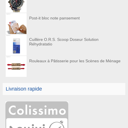
Post-it bloc note pansement
Cuillère O.R.S. Scoop Doseur Solution
Réhydratatio
Rouleaux à Pâtisserie pour les Scènes de Ménage
Livraison rapide