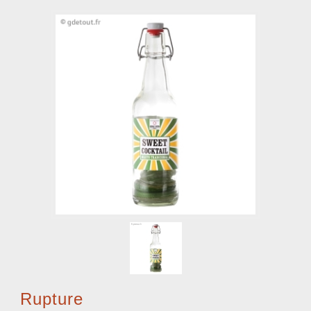
Rupture