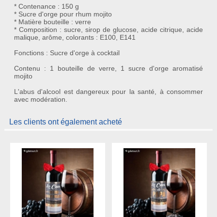
* Contenance : 150 g
* Sucre d'orge pour rhum mojito
* Matière bouteille : verre
* Composition : sucre, sirop de glucose, acide citrique, acide
malique, arôme, colorants : E100, E141
Fonctions : Sucre d'orge à cocktail
Contenu : 1 bouteille de verre, 1 sucre d'orge aromatisé
mojito
L'abus d'alcool est dangereux pour la santé, à consommer
avec modération.
Les clients ont également acheté