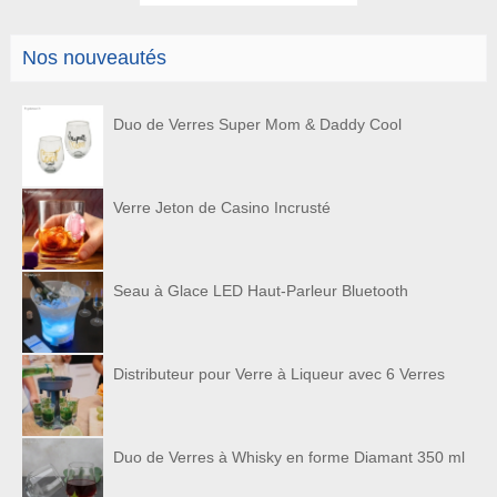
Nos nouveautés
Duo de Verres Super Mom & Daddy Cool
Verre Jeton de Casino Incrusté
Seau à Glace LED Haut-Parleur Bluetooth
Distributeur pour Verre à Liqueur avec 6 Verres
Duo de Verres à Whisky en forme Diamant 350 ml