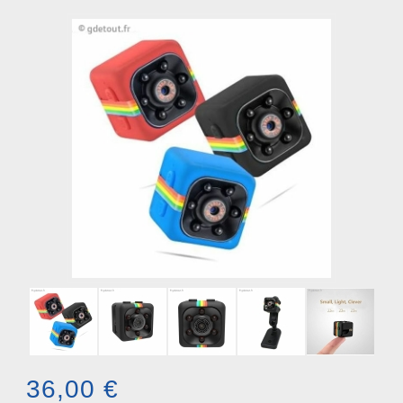
36,00 €