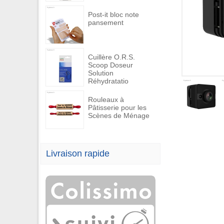
Post-it bloc note
pansement
Cuillère O.R.S.
Scoop Doseur
Solution
Réhydratatio
Rouleaux à
Pâtisserie pour les
Scènes de Ménage
Livraison rapide