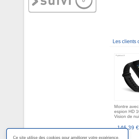
Les clients
Montre ave
espion HD 
Vision de nui
146,39 €
Ce site utilise des cookies pour améliorer votre expérience.