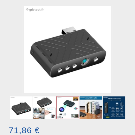
71,86 €