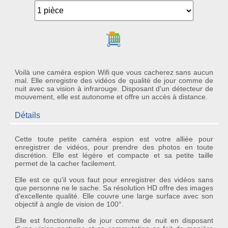
Ajouter au panier
Voilà une caméra espion Wifi que vous cacherez sans aucun
mal. Elle enregistre des vidéos de qualité de jour comme de
nuit avec sa vision à infrarouge. Disposant d'un détecteur de
mouvement, elle est autonome et offre un accès à distance.
Détails
Cette toute petite
caméra espion
est votre alliée pour
enregistrer de vidéos, pour prendre des photos en toute
discrétion. Elle est légère et compacte et sa petite taille
permet de la cacher facilement.
Elle est ce qu'il vous faut pour enregistrer des vidéos sans
que personne ne le sache. Sa résolution HD offre des images
d'excellente qualité. Elle couvre une large surface avec son
objectif à angle de vision de 100°.
Elle est fonctionnelle de jour comme de nuit en disposant