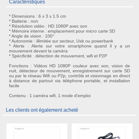
Caractéristiques
* Dimensions : 6 x 3 x 1.5 cm
* Batterie : non
* Résolution vidéo : HD 1080P avec son
* Mémoire interne : emplacement pour micro carte SD
* Angle de vision : 100°
* Autonomie : illimitée sur secteur, Usb ou powerbank
* Alerte : Alerte sur votre smartphone quand il y a un
mouvement devant la caméra
* Spécificité : détection de mouvement, wifi et P2P
Fonctions : Vidéos HD 1080P couleur avec son, vision de
nuit, détecteur de mouvement, enregistrement sur carte SD
ou par le réseau Wifi ou P2p, contrôle et visionnage en direct
à distance de partout via téléphone portable, et installation
facile
Contenu : 1 caméra wifi, 1 mode d'emploi
Les clients ont également acheté