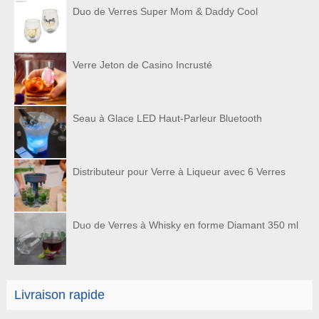
Duo de Verres Super Mom & Daddy Cool
Verre Jeton de Casino Incrusté
Seau à Glace LED Haut-Parleur Bluetooth
Distributeur pour Verre à Liqueur avec 6 Verres
Duo de Verres à Whisky en forme Diamant 350 ml
Livraison rapide