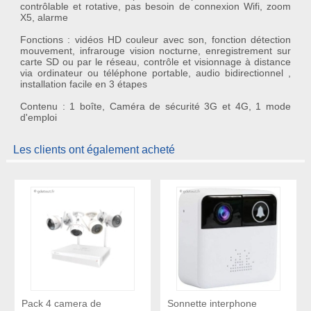
contrôlable et rotative, pas besoin de connexion Wifi, zoom
X5, alarme
Fonctions : vidéos HD couleur avec son, fonction détection
mouvement, infrarouge vision nocturne, enregistrement sur
carte SD ou par le réseau, contrôle et visionnage à distance
via ordinateur ou téléphone portable, audio bidirectionnel ,
installation facile en 3 étapes
Contenu : 1 boîte, Caméra de sécurité 3G et 4G, 1 mode
d'emploi
Les clients ont également acheté
Pack 4 camera de
Sonnette interphone