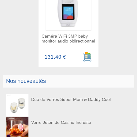
Caméra WiFi 3MP baby
monitor audio bidirectionnel
Ajouter au panier
131,40 €
Nos nouveautés
Duo de Verres Super Mom & Daddy Cool
Verre Jeton de Casino Incrusté