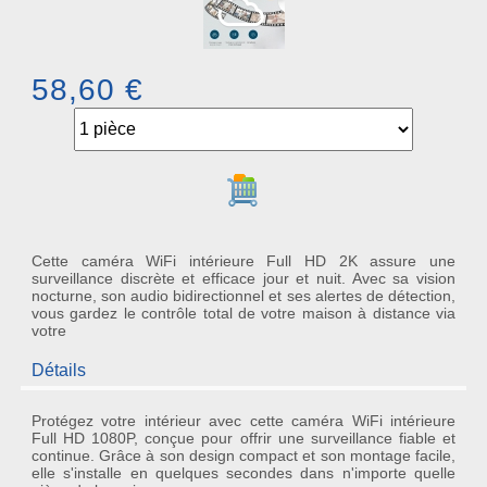
58,60 €
Ajouter au panier
Cette caméra WiFi intérieure Full HD 2K assure une
surveillance discrète et efficace jour et nuit. Avec sa vision
nocturne, son audio bidirectionnel et ses alertes de détection,
vous gardez le contrôle total de votre maison à distance via
votre
Détails
Protégez votre intérieur avec cette
caméra WiFi intérieure
Full HD 1080P, conçue pour offrir une surveillance fiable et
continue. Grâce à son design compact et son montage facile,
elle s'installe en quelques secondes dans n'importe quelle