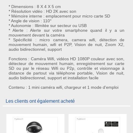
* Dimensions : 8 X 4 X 5 cm
* Résolution vidéo : HD 2K avec son
* Mémoire interne : emplacement pour micro carte SD
* Angle de vision : 110°
* Autonomie : Illimitée sur secteur ou USB
* Alerte : Alerte sur votre smartphone quand il y a un
mouvement devant la caméra
* Spécificité : micro camera, camera wifi, détection de
mouvement humain, wifi et P2P, Vision de nuit, Zoom X2,
audio bidirectionnel, support
Fonctions : Caméra Wifi, vidéos HD 1080P couleur avec son,
détecteur de mouvement humain, enregistrement sur carte
SD ou par le réseau Wifi ou P2p, contrôle et visionnage à
distance de partout via téléphone portable, Vision de nuit,
audio bidirectionnel, support et installation facile
Contenu : 1 mini caméra wifi, chargeur et 1 mode d'emploi
Les clients ont également acheté