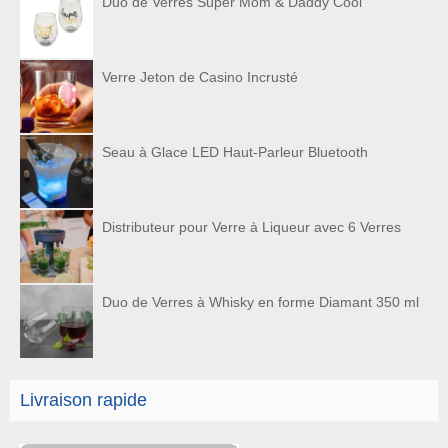
Duo de Verres Super Mom & Daddy Cool
Verre Jeton de Casino Incrusté
Seau à Glace LED Haut-Parleur Bluetooth
Distributeur pour Verre à Liqueur avec 6 Verres
Duo de Verres à Whisky en forme Diamant 350 ml
Livraison rapide