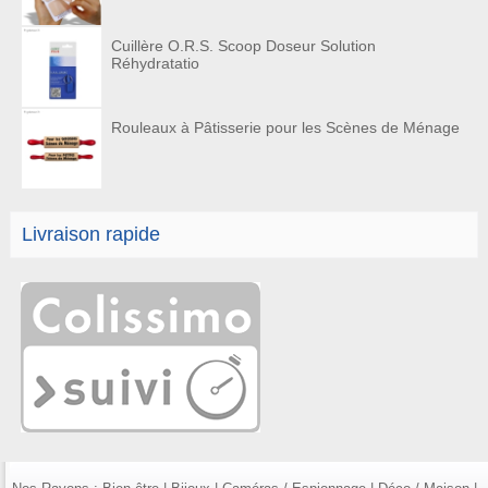
Cuillère O.R.S. Scoop Doseur Solution
Réhydratatio
Rouleaux à Pâtisserie pour les Scènes de Ménage
Livraison rapide