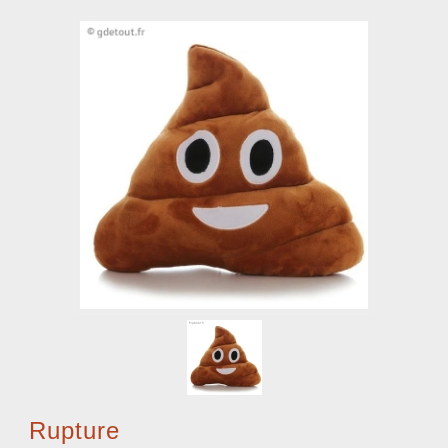
Rupture