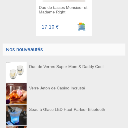
Duo de tasses Monsieur et
Madame Right
Ajouter au panier
17,10 €
Nos nouveautés
Duo de Verres Super Mom & Daddy Cool
Verre Jeton de Casino Incrusté
Seau à Glace LED Haut-Parleur Bluetooth