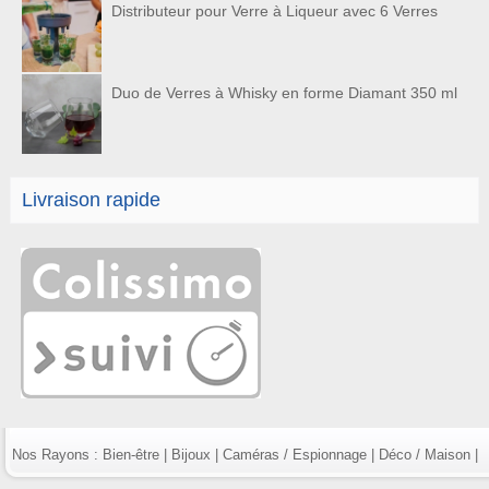
Distributeur pour Verre à Liqueur avec 6 Verres
Duo de Verres à Whisky en forme Diamant 350 ml
Livraison rapide
Nos Rayons :
Bien-être
|
Bijoux
|
Caméras / Espionnage
|
Déco / Maison
|