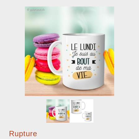
Rupture