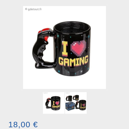
18,00 €