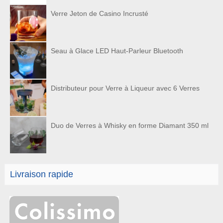
Verre Jeton de Casino Incrusté
Seau à Glace LED Haut-Parleur Bluetooth
Distributeur pour Verre à Liqueur avec 6 Verres
Duo de Verres à Whisky en forme Diamant 350 ml
Livraison rapide