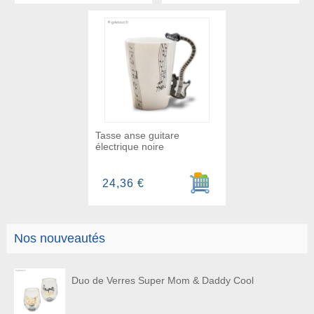
Tasse anse guitare
électrique noire
Ajouter au panier
24,36 €
Nos nouveautés
Duo de Verres Super Mom & Daddy Cool