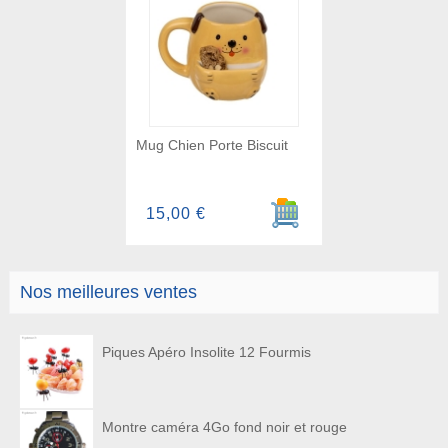
Mug Chien Porte Biscuit
Ajouter au panier
15,00 €
Nos meilleures ventes
Piques Apéro Insolite 12 Fourmis
Montre caméra 4Go fond noir et rouge