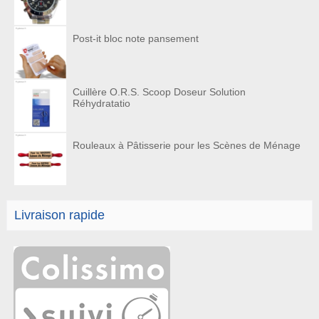
Post-it bloc note pansement
Cuillère O.R.S. Scoop Doseur Solution
Réhydratatio
Rouleaux à Pâtisserie pour les Scènes de Ménage
Livraison rapide