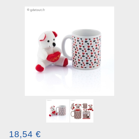
18,54 €