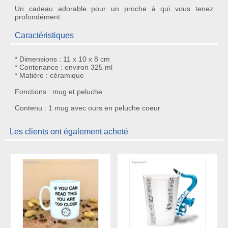
Un
cadeau adorable
pour un proche à qui vous tenez
profondément.
Caractéristiques
* Dimensions : 11 x 10 x 8 cm
* Contenance : environ 325 ml
* Matière : céramique
Fonctions : mug et peluche
Contenu : 1 mug avec ours en peluche coeur
Les clients ont également acheté