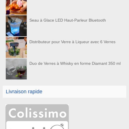
Seau à Glace LED Haut-Parleur Bluetooth
Distributeur pour Verre à Liqueur avec 6 Verres
Duo de Verres à Whisky en forme Diamant 350 ml
Livraison rapide