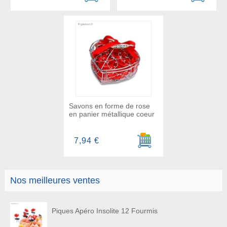
Savons en forme de rose
en panier métallique coeur
Ajouter au panier
7,94 €
Nos meilleures ventes
Piques Apéro Insolite 12 Fourmis