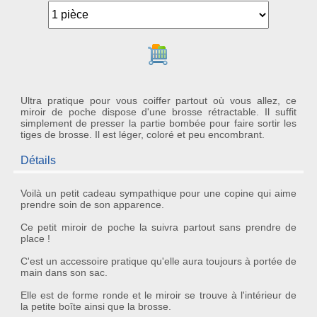
Ajouter au panier
Ultra pratique pour vous coiffer partout où vous allez, ce
miroir de poche dispose d'une brosse rétractable. Il suffit
simplement de presser la partie bombée pour faire sortir les
tiges de brosse. Il est léger, coloré et peu encombrant.
Détails
Voilà un petit cadeau sympathique pour une copine qui aime
prendre soin de son apparence.
Ce petit
miroir de poche
la suivra partout sans prendre de
place !
C'est un accessoire pratique qu'elle aura toujours à portée de
main dans son sac.
Elle est de forme ronde et le miroir se trouve à l'intérieur de
la petite boîte ainsi que la brosse.