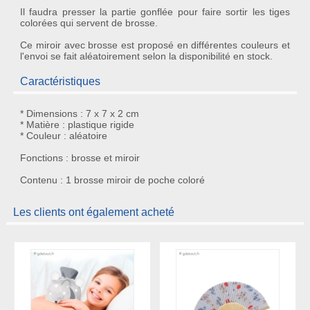
Il faudra presser la partie gonflée pour faire sortir les tiges
colorées qui servent de
brosse
.
Ce
miroir avec brosse
est proposé en différentes couleurs et
l'envoi se fait aléatoirement selon la disponibilité en stock.
Caractéristiques
* Dimensions : 7 x 7 x 2 cm
* Matière : plastique rigide
* Couleur : aléatoire
Fonctions : brosse et miroir
Contenu : 1 brosse miroir de poche coloré
Les clients ont également acheté