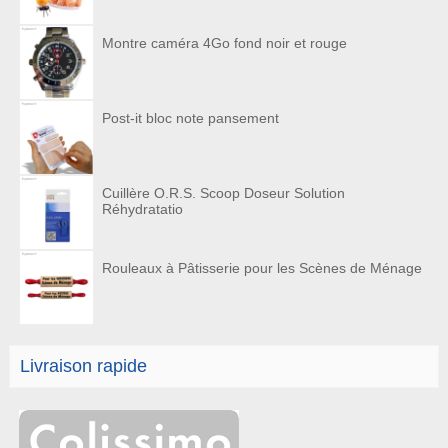
Montre caméra 4Go fond noir et rouge
Post-it bloc note pansement
Cuillère O.R.S. Scoop Doseur Solution
Réhydratatio
Rouleaux à Pâtisserie pour les Scènes de Ménage
Livraison rapide