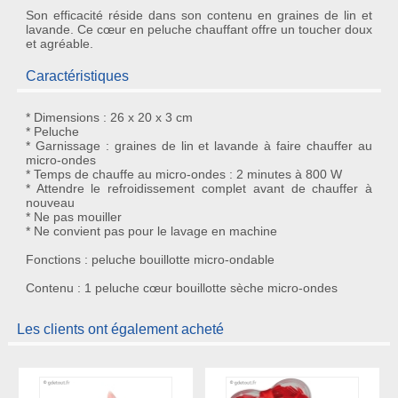
Son efficacité réside dans son contenu en graines de lin et
lavande. Ce
cœur en peluche chauffant
offre un toucher doux
et agréable.
Caractéristiques
* Dimensions : 26 x 20 x 3 cm
* Peluche
* Garnissage : graines de lin et lavande à faire chauffer au
micro-ondes
* Temps de chauffe au micro-ondes : 2 minutes à 800 W
* Attendre le refroidissement complet avant de chauffer à
nouveau
* Ne pas mouiller
* Ne convient pas pour le lavage en machine
Fonctions : peluche bouillotte micro-ondable
Contenu : 1 peluche cœur bouillotte sèche micro-ondes
Les clients ont également acheté