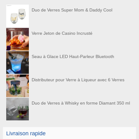
Duo de Verres Super Mom & Daddy Cool
Verre Jeton de Casino Incrusté
Seau à Glace LED Haut-Parleur Bluetooth
Distributeur pour Verre à Liqueur avec 6 Verres
Duo de Verres à Whisky en forme Diamant 350 ml
Livraison rapide