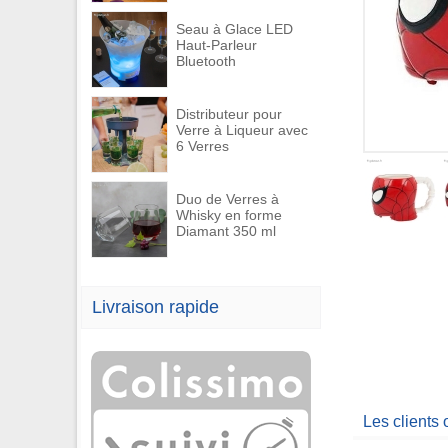
Seau à Glace LED
Haut-Parleur
Bluetooth
Distributeur pour
Verre à Liqueur avec
6 Verres
Duo de Verres à
Whisky en forme
Diamant 350 ml
Livraison rapide
Les clients