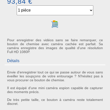
93,84 €
Ajouter au panier
Pour enregistrer des vidéos sans se faire remarquer, ce
bouton de chemise avec caméra cachée est parfait. Sa
caméra enregistre des images de qualité d'une résolution
Full HD 1080P.
Détails
Envie d'enregistrer tout ce qui se passe autour de vous sans
éveiller les soupçons de votre entourage ? N'hésitez pas à
vous procurer ce bouton de chemise.
Il est équipé d'une mini caméra espion capable de capturer
des moments précis.
De très petite taille, ce
bouton à caméra
reste totalement
discret.