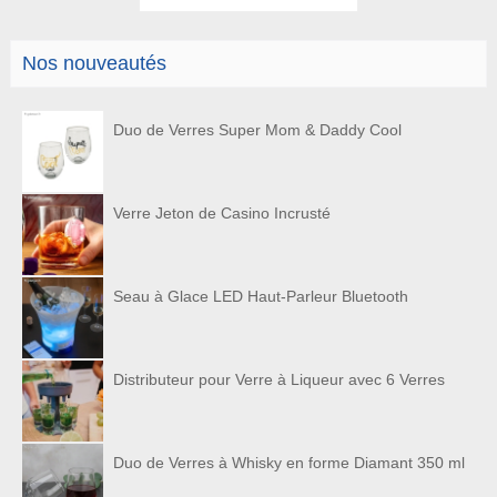
Nos nouveautés
Duo de Verres Super Mom & Daddy Cool
Verre Jeton de Casino Incrusté
Seau à Glace LED Haut-Parleur Bluetooth
Distributeur pour Verre à Liqueur avec 6 Verres
Duo de Verres à Whisky en forme Diamant 350 ml