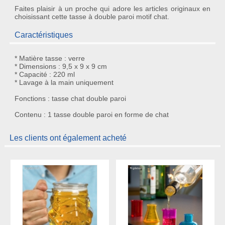
Faites plaisir à un proche qui adore les
articles originaux
en
choisissant cette
tasse à double paroi motif chat
.
Caractéristiques
* Matière tasse : verre
* Dimensions : 9,5 x 9 x 9 cm
* Capacité : 220 ml
* Lavage à la main uniquement
Fonctions : tasse chat double paroi
Contenu : 1 tasse double paroi en forme de chat
Les clients ont également acheté