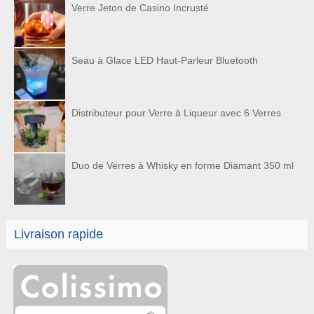
Verre Jeton de Casino Incrusté
Seau à Glace LED Haut-Parleur Bluetooth
Distributeur pour Verre à Liqueur avec 6 Verres
Duo de Verres à Whisky en forme Diamant 350 ml
Livraison rapide