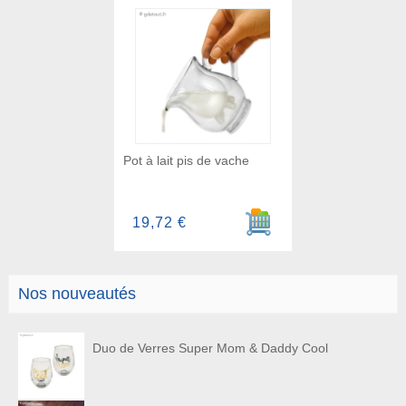
Pot à lait pis de vache
Ajouter au panier
19,72 €
Nos nouveautés
Duo de Verres Super Mom & Daddy Cool