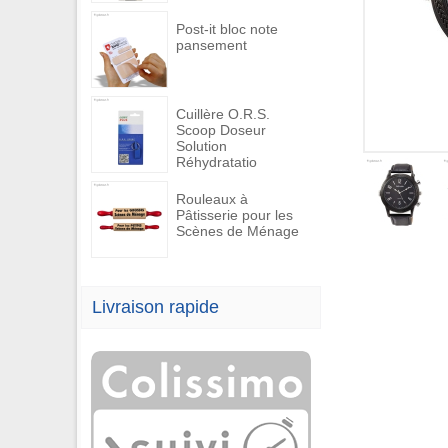
Post-it bloc note
pansement
Cuillère O.R.S.
Scoop Doseur
Solution
Réhydratatio
Rouleaux à
Pâtisserie pour les
Scènes de Ménage
Livraison rapide