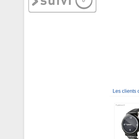
Les clients