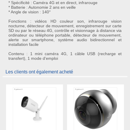
* Spécificité : Caméra 4G et en direct, infrarouge
* Batterie : Autonomie 2 ans en veille
* Angle de vision : 140°
Fonctions : vidéos HD couleur son, infrarouge vision
nocturne, détecteur de mouvement, enregistrement sur carte
SD ou par le réseau 4G, contrôle et visionnage à distance via
ordinateur ou téléphone portable, détecteur de mouvement,
alerte sur smartphone, système audio bidirectionnel et
installation facile
Contenu : 1 mini caméra 4G, 1 câble USB (recharge et
transfert), 1 mode d'emploi
Les clients ont également acheté