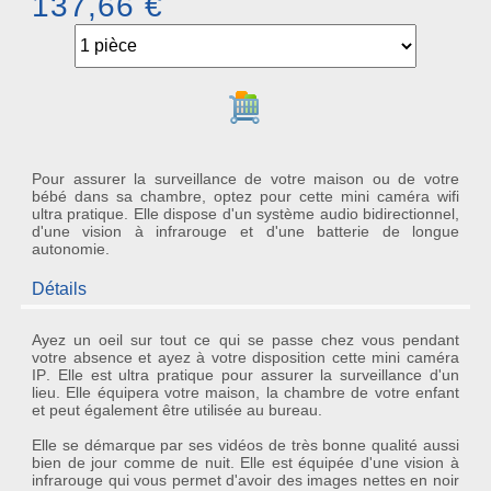
137,66 €
Ajouter au panier
Pour assurer la surveillance de votre maison ou de votre
bébé dans sa chambre, optez pour cette mini caméra wifi
ultra pratique. Elle dispose d'un système audio bidirectionnel,
d'une vision à infrarouge et d'une batterie de longue
autonomie.
Détails
Ayez un oeil sur tout ce qui se passe chez vous pendant
votre absence et ayez à votre disposition cette
mini caméra
IP
. Elle est ultra pratique pour assurer la surveillance d'un
lieu. Elle équipera votre maison, la chambre de votre enfant
et peut également être utilisée au bureau.
Elle se démarque par ses
vidéos
de très bonne qualité aussi
bien de jour comme de nuit. Elle est équipée d'une
vision à
infrarouge
qui vous permet d'avoir des images nettes en noir