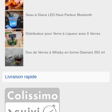
Seau à Glace LED Haut-Parleur Bluetooth
Distributeur pour Verre à Liqueur avec 6 Verres
Duo de Verres à Whisky en forme Diamant 350 ml
Livraison rapide