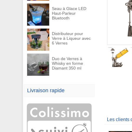
Seau à Glace LED
Haut-Parleur
Bluetooth
Distributeur pour
Verre à Liqueur avec
6 Verres
Duo de Verres à
Whisky en forme
Diamant 350 ml
Livraison rapide
Les clients