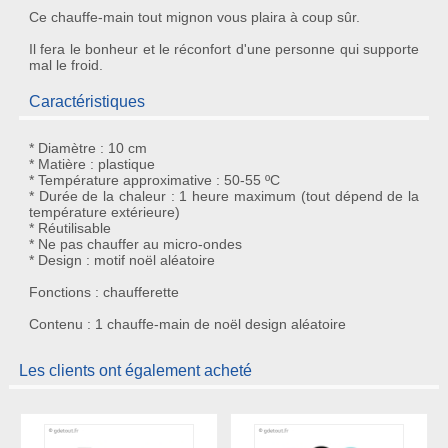
Ce
chauffe-main
tout mignon vous plaira à coup sûr.
Il fera le bonheur et le réconfort d'une personne qui supporte
mal le froid.
Caractéristiques
* Diamètre : 10 cm
* Matière : plastique
* Température approximative : 50-55 ºC
* Durée de la chaleur : 1 heure maximum (tout dépend de la
température extérieure)
* Réutilisable
* Ne pas chauffer au micro-ondes
* Design : motif noël aléatoire
Fonctions : chaufferette
Contenu : 1 chauffe-main de noël design aléatoire
Les clients ont également acheté