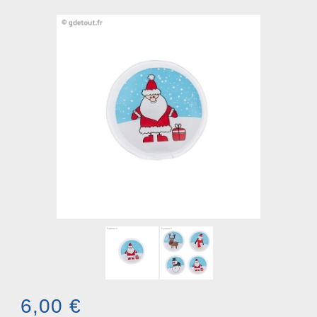
6,00 €