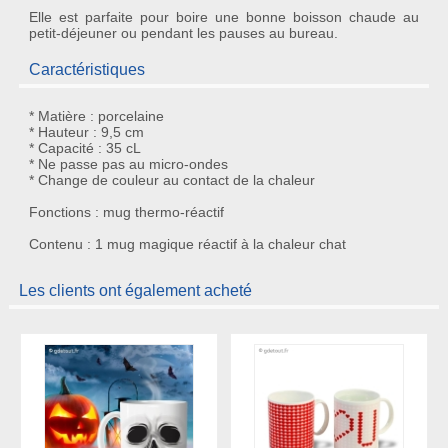
Elle est parfaite pour boire une bonne
boisson chaude
au
petit-déjeuner ou pendant les pauses au bureau.
Caractéristiques
* Matière : porcelaine
* Hauteur : 9,5 cm
* Capacité : 35 cL
* Ne passe pas au micro-ondes
* Change de couleur au contact de la chaleur
Fonctions : mug thermo-réactif
Contenu : 1 mug magique réactif à la chaleur chat
Les clients ont également acheté