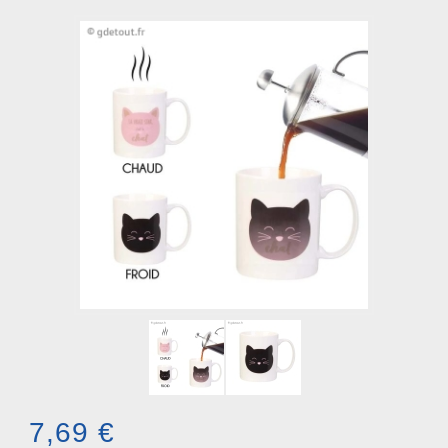
7,69 €