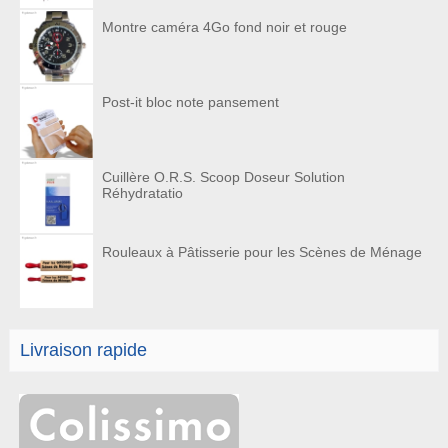
Montre caméra 4Go fond noir et rouge
Post-it bloc note pansement
Cuillère O.R.S. Scoop Doseur Solution
Réhydratatio
Rouleaux à Pâtisserie pour les Scènes de Ménage
Livraison rapide