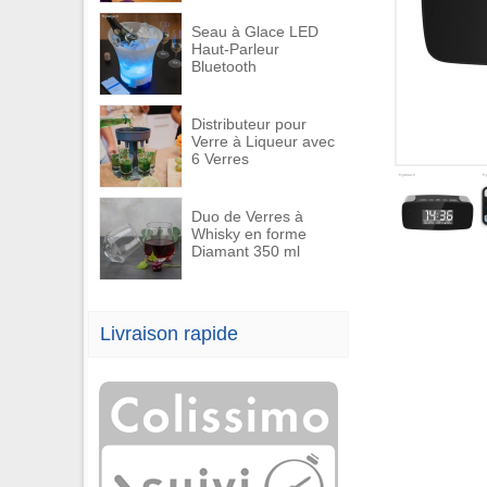
Seau à Glace LED
Haut-Parleur
Bluetooth
Distributeur pour
Verre à Liqueur avec
6 Verres
Duo de Verres à
Whisky en forme
Diamant 350 ml
Livraison rapide