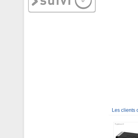
Les clients