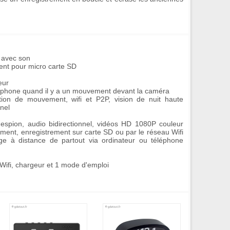
 avec son
ent pour micro carte SD
eur
martphone quand il y a un mouvement devant la caméra
ection de mouvement, wifi et P2P, vision de nuit haute
nel
espion, audio bidirectionnel, vidéos HD 1080P couleur
ent, enregistrement sur carte SD ou par le réseau Wifi
ge à distance de partout via ordinateur ou téléphone
 Wifi, chargeur et 1 mode d'emploi