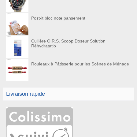
Post-it bloc note pansement
Cuillère O.R.S. Scoop Doseur Solution
Réhydratatio
Rouleaux à Pâtisserie pour les Scènes de Ménage
Livraison rapide