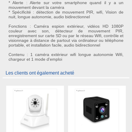
* Alerte : Alerte sur votre smartphone quand il y a un
mouvement devant la caméra
* Spécificité : détection de mouvement PIR, wifi, Vision de
nuit, longue autonomie, audio bidirectionnel
Fonctions : Caméra espion extérieur, vidéos HD 1080P
couleur avec son, détecteur de mouvement PIR,
enregistrement sur carte SD ou par le réseau Wifi, contrôle et
visionnage à distance de partout via ordinateur ou téléphone
portable, et installation facile, audio bidirectionnel
Contenu : 1 caméra extérieur wifi longue autonomie Wifi,
chargeur et 1 mode d'emploi
Les clients ont également acheté