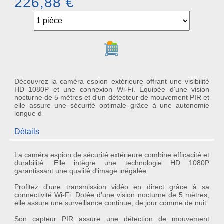
226,88 €
Ajouter au panier
Découvrez la caméra espion extérieure offrant une visibilité
HD 1080P et une connexion Wi-Fi. Équipée d'une vision
nocturne de 5 mètres et d'un détecteur de mouvement PIR et
elle assure une sécurité optimale grâce à une autonomie
longue d
Détails
La caméra espion de sécurité extérieure combine efficacité et
durabilité. Elle intègre une technologie
HD 1080P
garantissant une qualité d'image inégalée.
Profitez d'une transmission vidéo en direct grâce à sa
connectivité
Wi-Fi
. Dotée d'une vision nocturne de 5 mètres,
elle assure une surveillance continue, de jour comme de nuit.
Son capteur PIR assure une détection de mouvement