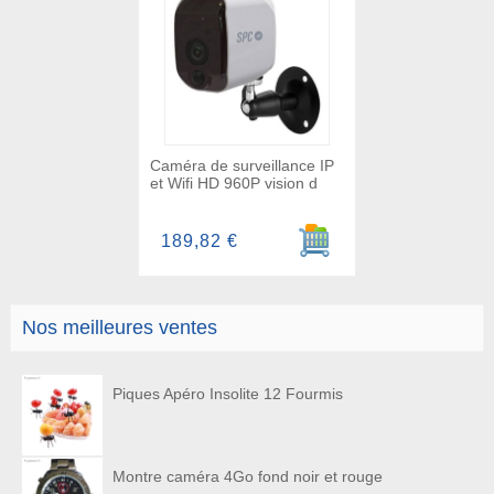
Caméra de surveillance IP
et Wifi HD 960P vision d
Ajouter au panier
189,82 €
Nos meilleures ventes
Piques Apéro Insolite 12 Fourmis
Montre caméra 4Go fond noir et rouge