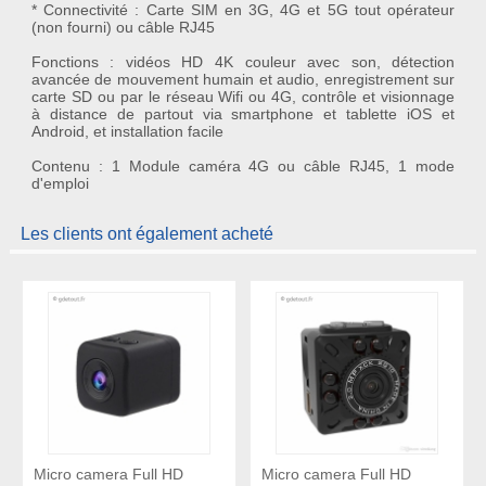
* Connectivité : Carte SIM en 3G, 4G et 5G tout opérateur
(non fourni) ou câble RJ45
Fonctions : vidéos HD 4K couleur avec son, détection
avancée de mouvement humain et audio, enregistrement sur
carte SD ou par le réseau Wifi ou 4G, contrôle et visionnage
à distance de partout via smartphone et tablette iOS et
Android, et installation facile
Contenu : 1 Module caméra 4G ou câble RJ45, 1 mode
d'emploi
Les clients ont également acheté
Micro camera Full HD
Micro camera Full HD