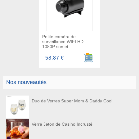
Petite caméra de
surveillance WIFI HD
1080P son et
Ajouter au panier
58,87 €
Nos nouveautés
Duo de Verres Super Mom & Daddy Cool
Verre Jeton de Casino Incrusté