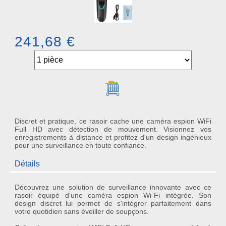
241,68 €
Ajouter au panier
Discret et pratique, ce rasoir cache une caméra espion WiFi
Full HD avec détection de mouvement. Visionnez vos
enregistrements à distance et profitez d'un design ingénieux
pour une surveillance en toute confiance.
Détails
Découvrez une solution de surveillance innovante avec ce
rasoir équipé d'une
caméra espion Wi-Fi
intégrée. Son
design discret lui permet de s'intégrer parfaitement dans
votre quotidien sans éveiller de soupçons.