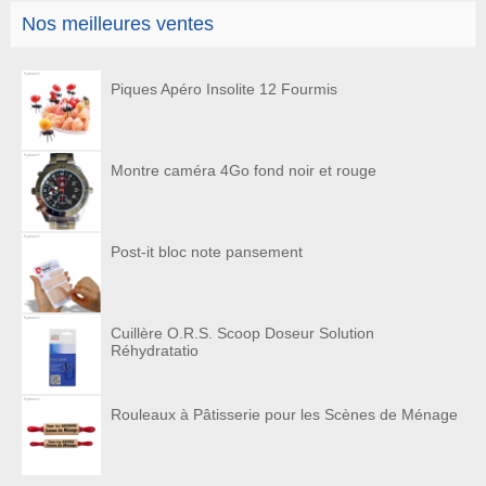
Nos meilleures ventes
Piques Apéro Insolite 12 Fourmis
Montre caméra 4Go fond noir et rouge
Post-it bloc note pansement
Cuillère O.R.S. Scoop Doseur Solution
Réhydratatio
Rouleaux à Pâtisserie pour les Scènes de Ménage