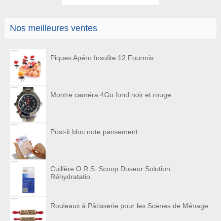
Nos meilleures ventes
Piques Apéro Insolite 12 Fourmis
Montre caméra 4Go fond noir et rouge
Post-it bloc note pansement
Cuillère O.R.S. Scoop Doseur Solution
Réhydratatio
Rouleaux à Pâtisserie pour les Scènes de Ménage