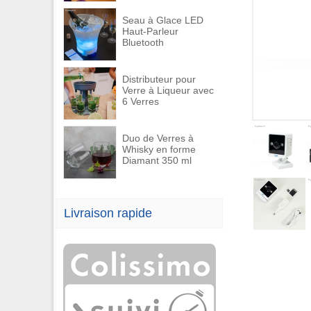
Seau à Glace LED
Haut-Parleur
Bluetooth
Distributeur pour
Verre à Liqueur avec
6 Verres
Duo de Verres à
Whisky en forme
Diamant 350 ml
Livraison rapide