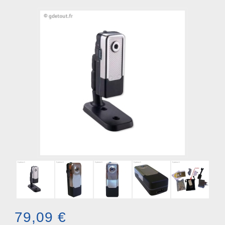
79,09 €