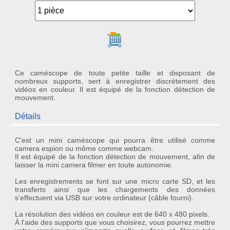
Ajouter au panier
Ce caméscope de toute petite taille et disposant de
nombreux supports, sert à enregistrer discrètement des
vidéos en couleur. Il est équipé de la fonction détection de
mouvement.
Détails
C'est un mini
caméscope
qui pourra être utilisé comme
camera espion ou même comme webcam.
Il est équipé de la fonction
détection de mouvement
, afin de
laisser la
mini camera
filmer en toute autonomie.
Les enregistrements se font sur une micro carte SD, et les
transferts ainsi que les chargements des données
s'effectuent via USB sur votre ordinateur (câble fourni).
La résolution des vidéos en couleur est de 640 x 480 pixels.
À l'aide des supports que vous choisirez, vous pourrez mettre