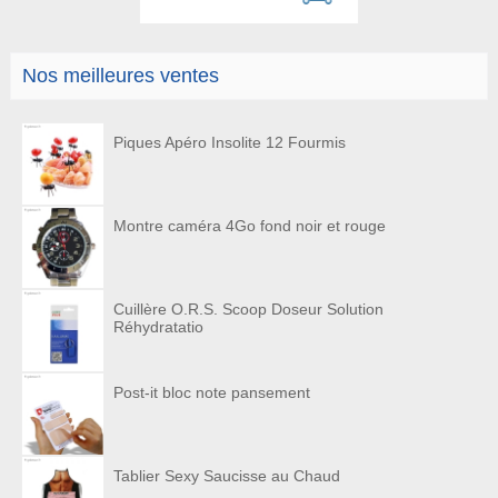
Nos meilleures ventes
Piques Apéro Insolite 12 Fourmis
Montre caméra 4Go fond noir et rouge
Cuillère O.R.S. Scoop Doseur Solution
Réhydratatio
Post-it bloc note pansement
Tablier Sexy Saucisse au Chaud