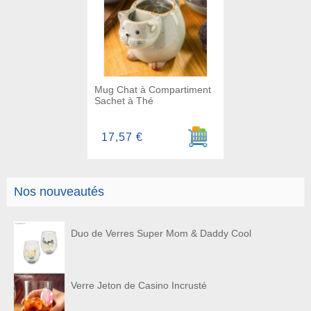
Mug Chat à Compartiment
Sachet à Thé
Ajouter au panier
17,57 €
Nos nouveautés
Duo de Verres Super Mom & Daddy Cool
Verre Jeton de Casino Incrusté