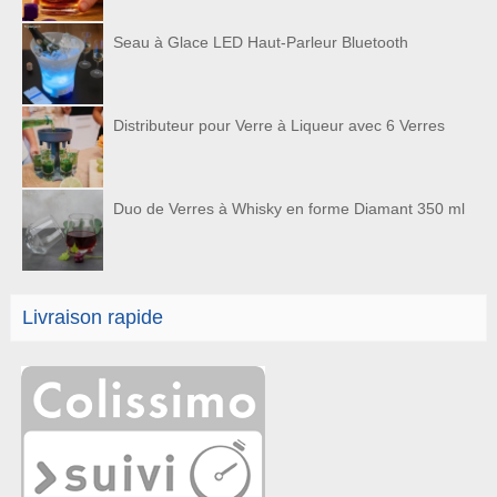
Seau à Glace LED Haut-Parleur Bluetooth
Distributeur pour Verre à Liqueur avec 6 Verres
Duo de Verres à Whisky en forme Diamant 350 ml
Livraison rapide