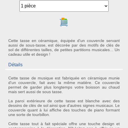
Ajouter au panier
Cette tasse en céramique, équipée d'un couvercle servant
aussi de sous-tasse, est décorée par des motifs de clés de
sol de différentes tailles, de petites partitions musicales... Un
cadeau utile et design !
Détails
Cette
tasse de musique est fabriquée en céramique
munie
d'un couvercle, fait avec la même matière. Ce couvercle
permet de garder plus longtemps votre
boisson au chaud
mais sert aussi de sous tasse.
La paroi extérieure de cette tasse est blanche avec des
dessins de clés de sol ainsi que d'autres
signes musicaux
. Le
couvercle quant à lui affiche des
touches de piano
formant
une sorte de tourbillon.
Cette tasse tout à fait spéciale offre une touche design et