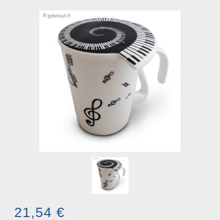
21,54 €