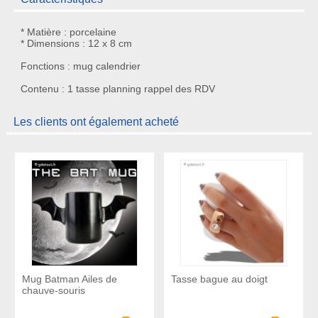
* Matière : porcelaine
* Dimensions : 12 x 8 cm
Fonctions : mug calendrier
Contenu : 1 tasse planning rappel des RDV
Les clients ont également acheté
Mug Batman Ailes de
Tasse bague au doigt
chauve-souris