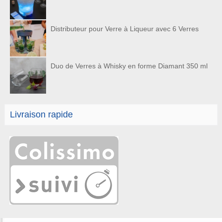
Distributeur pour Verre à Liqueur avec 6 Verres
Duo de Verres à Whisky en forme Diamant 350 ml
Livraison rapide