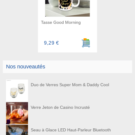
Tasse Good Morning
Ajouter au panier
9,29 €
Nos nouveautés
Duo de Verres Super Mom & Daddy Cool
Verre Jeton de Casino Incrusté
Seau à Glace LED Haut-Parleur Bluetooth