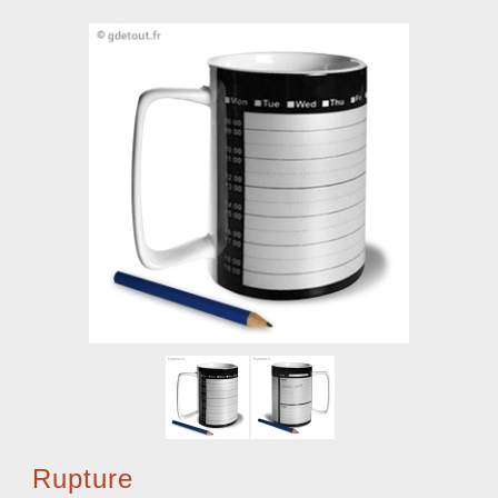
Rupture