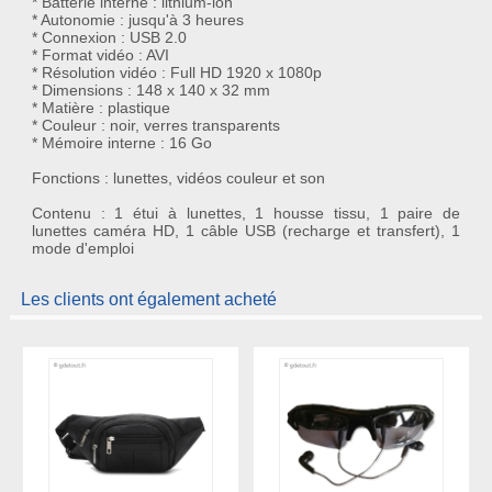
* Batterie interne : lithium-ion
* Autonomie : jusqu'à 3 heures
* Connexion : USB 2.0
* Format vidéo : AVI
* Résolution vidéo : Full HD 1920 x 1080p
* Dimensions : 148 x 140 x 32 mm
* Matière : plastique
* Couleur : noir, verres transparents
* Mémoire interne : 16 Go
Fonctions : lunettes, vidéos couleur et son
Contenu : 1 étui à lunettes, 1 housse tissu, 1 paire de
lunettes caméra HD, 1 câble USB (recharge et transfert), 1
mode d'emploi
Les clients ont également acheté