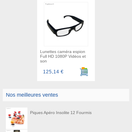
Lunettes caméra espion
Full HD 1080P Vidéos et
son
Ajouter au panier
125,14 €
Nos meilleures ventes
Piques Apéro Insolite 12 Fourmis