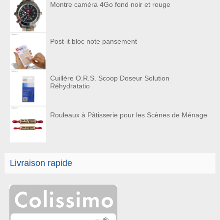
Montre caméra 4Go fond noir et rouge
Post-it bloc note pansement
Cuillère O.R.S. Scoop Doseur Solution
Réhydratatio
Rouleaux à Pâtisserie pour les Scènes de Ménage
Livraison rapide