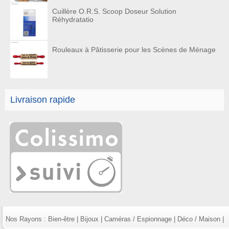
Cuillère O.R.S. Scoop Doseur Solution
Réhydratatio
Rouleaux à Pâtisserie pour les Scènes de Ménage
Livraison rapide
Nos Rayons :
Bien-être
|
Bijoux
|
Caméras / Espionnage
|
Déco / Maison
|