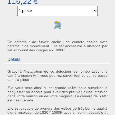
116,22 €
Ajouter au panier
Ce détecteur de fumée cache une caméra espion avec
détecteur de mouvement. Elle est accessible à distance par
wifi et fournit des images en 1080P.
Détails
Grâce à l'installation de ce détecteur de fumée avec une
caméra espion wifi, vous pourrez savoir tout ce qui se passe
dans la pièce.
Elle vous sera ainsi d'une grande utilité pour surveiller la
baby-sitter ou encore pour avoir des preuves d'une intrusion
dans votre maison ou de votre magasin. La caméra de 5 MP
est très discrète.
Elle est capable de prendre des vidéos de très bonne qualité
d'une résolution de 1920 * 1080P avec un son impeccable et