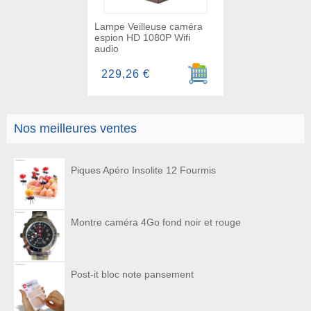
Lampe Veilleuse caméra
espion HD 1080P Wifi
audio
Ajouter au panier
229,26 €
Nos meilleures ventes
Piques Apéro Insolite 12 Fourmis
Montre caméra 4Go fond noir et rouge
Post-it bloc note pansement