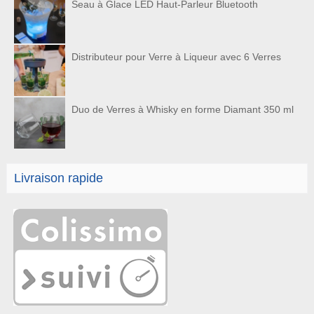
Seau à Glace LED Haut-Parleur Bluetooth
Distributeur pour Verre à Liqueur avec 6 Verres
Duo de Verres à Whisky en forme Diamant 350 ml
Livraison rapide