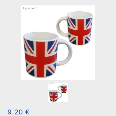
9,20 €