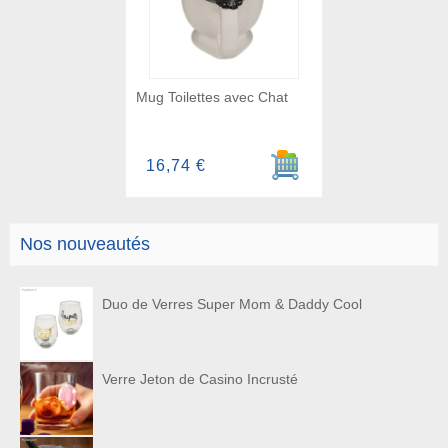
Mug Toilettes avec Chat
Ajouter au panier
16,74 €
Nos nouveautés
Duo de Verres Super Mom & Daddy Cool
Verre Jeton de Casino Incrusté