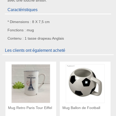
avec une touche British.
Caractéristiques
* Dimensions : 8 X 7,5 cm
Fonctions : mug
Contenu : 1 tasse drapeau Anglais
Les clients ont également acheté
Mug Retro Paris Tour Eiffel
Mug Ballon de Football